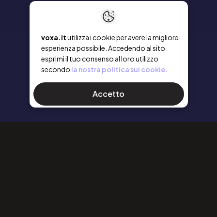
voxa.it
utilizza i cookie per avere la migliore
esperienza possibile. Accedendo al sito
esprimi il tuo consenso al loro utilizzo
secondo
la nostra politica sui cookie.
Accetto