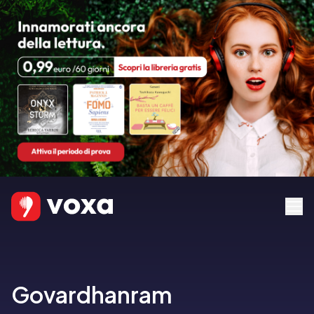
Govardhanram