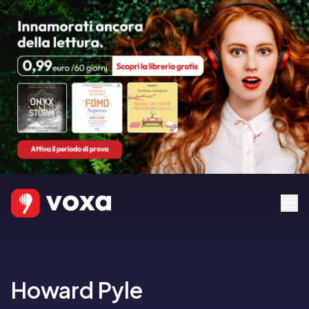
Howard Pyle