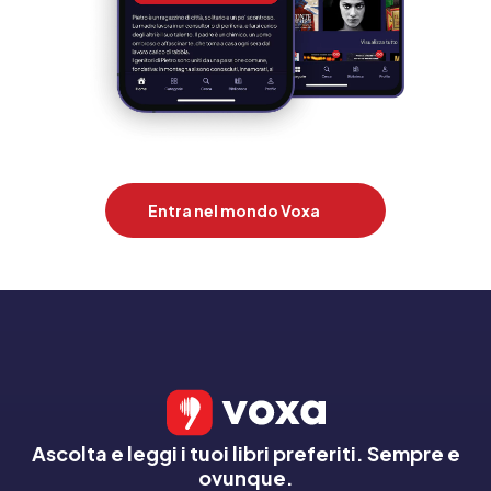
Entra nel mondo Voxa
Ascolta e leggi i tuoi libri preferiti. Sempre e
ovunque.