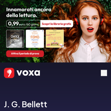
J. G. Bellett