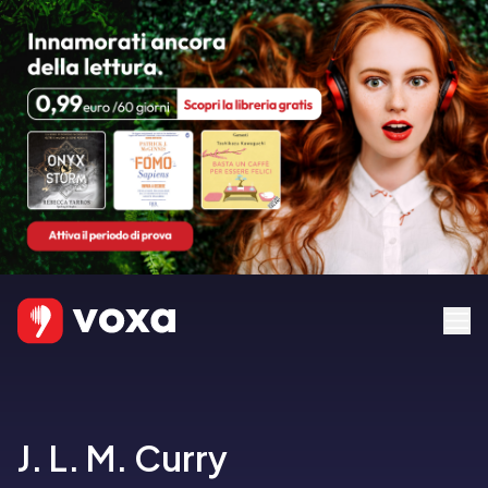
J. L. M. Curry