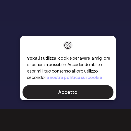
voxa.it
utilizza i cookie per avere la migliore
esperienza possibile. Accedendo al sito
esprimi il tuo consenso al loro utilizzo
secondo
la nostra politica sui cookie.
Accetto