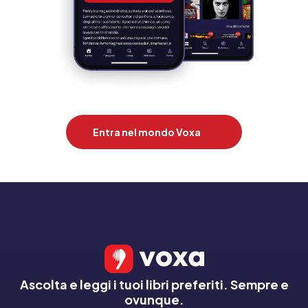
Entra nel mondo Voxa
Ascolta e leggi i tuoi libri preferiti. Sempre e
ovunque.