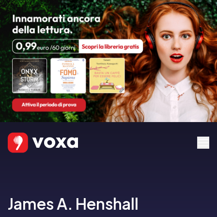
James A. Henshall