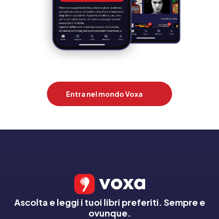
Entra nel mondo Voxa
Ascolta e leggi i tuoi libri preferiti. Sempre e
ovunque.