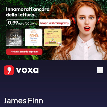
James Finn