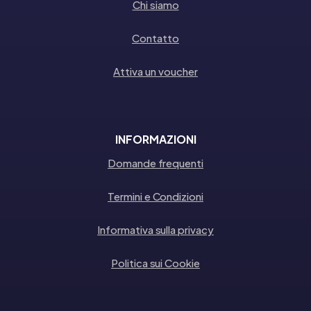
Chi siamo
Contatto
Attiva un voucher
INFORMAZIONI
Domande frequenti
Termini e Condizioni
Informativa sulla privacy
Politica sui Cookie