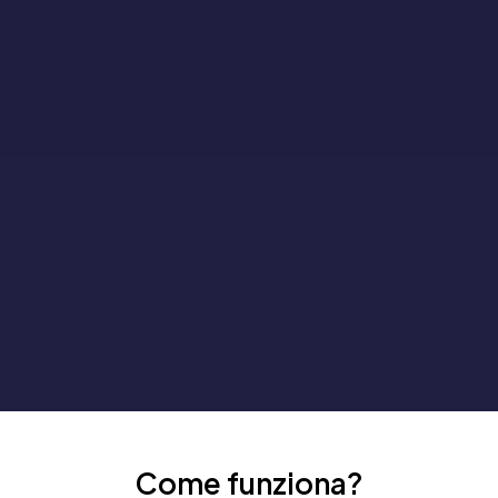
Come funziona?