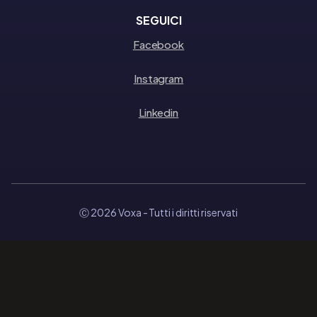
SEGUICI
Facebook
Instagram
Linkedin
Ⓒ 2026 Voxa
- Tutti i diritti riservati