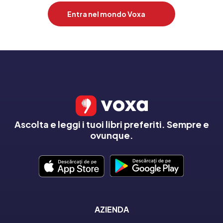
Entra nel mondo Voxa
Ascolta e leggi i tuoi libri preferiti. Sempre e
ovunque.
AZIENDA