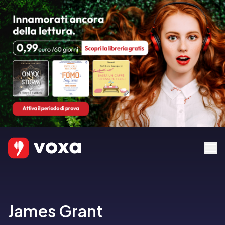
James Grant