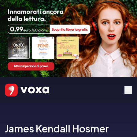
James Kendall Hosmer