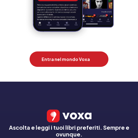
Entra nel mondo Voxa
Ascolta e leggi i tuoi libri preferiti. Sempre e
ovunque.