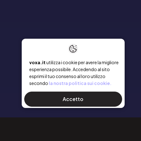
voxa.it
utilizza i cookie per avere la migliore
esperienza possibile. Accedendo al sito
esprimi il tuo consenso al loro utilizzo
secondo
la nostra politica sui cookie.
Accetto