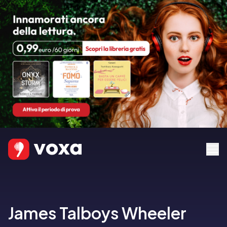
James Talboys Wheeler