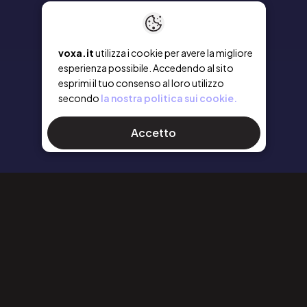
voxa.it
utilizza i cookie per avere la migliore
esperienza possibile. Accedendo al sito
esprimi il tuo consenso al loro utilizzo
secondo
la nostra politica sui cookie.
Accetto