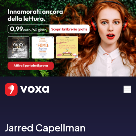
Jarred Capellman