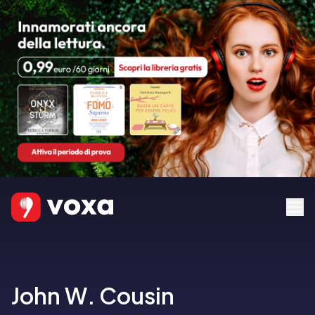
John W. Cousin