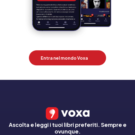
Entra nel mondo Voxa
Ascolta e leggi i tuoi libri preferiti. Sempre e
ovunque.