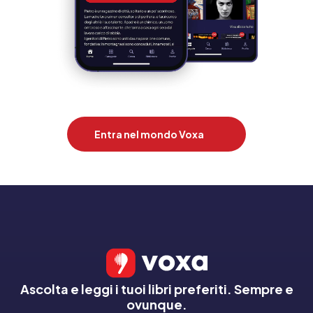
Entra nel mondo Voxa
Ascolta e leggi i tuoi libri preferiti. Sempre e
ovunque.