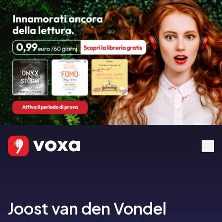
Joost van den Vondel