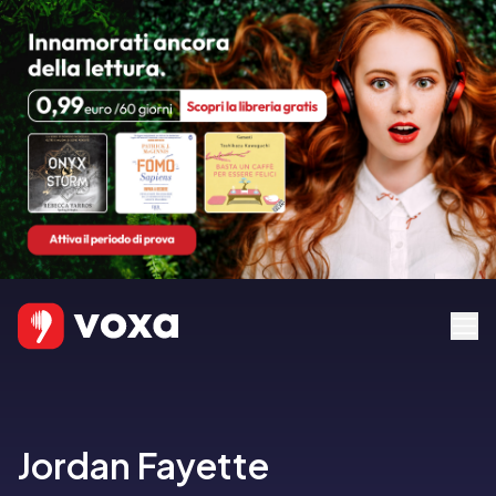
Jordan Fayette