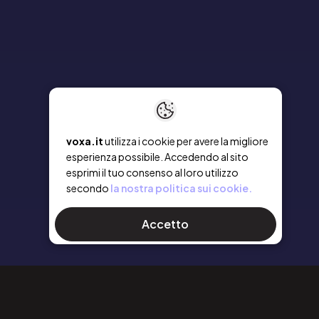
voxa.it
utilizza i cookie per avere la migliore
esperienza possibile. Accedendo al sito
esprimi il tuo consenso al loro utilizzo
secondo
la nostra politica sui cookie.
Accetto