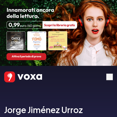
Jorge Jiménez Urroz