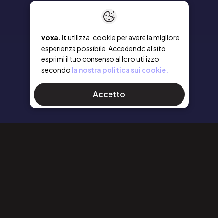
voxa.it
utilizza i cookie per avere la migliore
esperienza possibile. Accedendo al sito
esprimi il tuo consenso al loro utilizzo
secondo
la nostra politica sui cookie.
Accetto