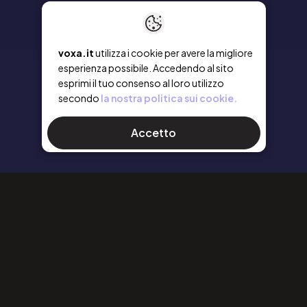
voxa.it
utilizza i cookie per avere la migliore
esperienza possibile. Accedendo al sito
esprimi il tuo consenso al loro utilizzo
secondo
la nostra politica sui cookie.
Accetto