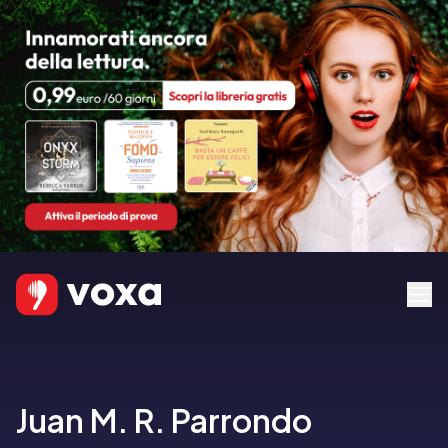
Juan M. R. Parrondo