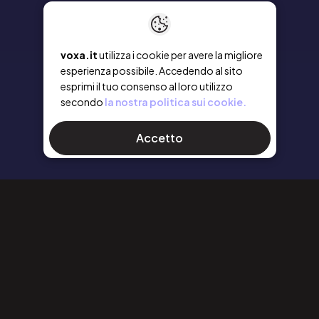
voxa.it
utilizza i cookie per avere la migliore
esperienza possibile. Accedendo al sito
esprimi il tuo consenso al loro utilizzo
secondo
la nostra politica sui cookie.
Accetto