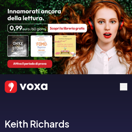
Keith Richards