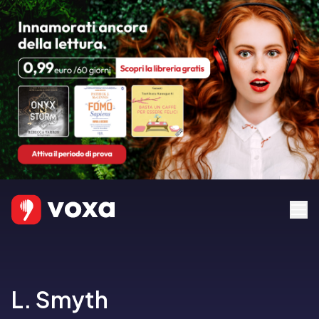
L. Smyth