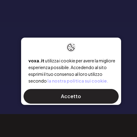
voxa.it
utilizza i cookie per avere la migliore
esperienza possibile. Accedendo al sito
esprimi il tuo consenso al loro utilizzo
secondo
la nostra politica sui cookie.
Accetto