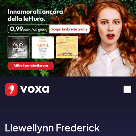
Llewellynn Frederick