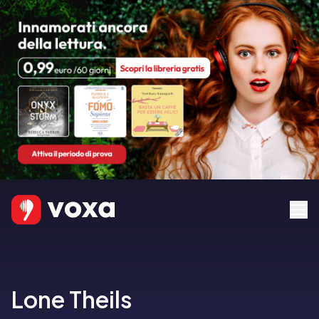
Lone Theils