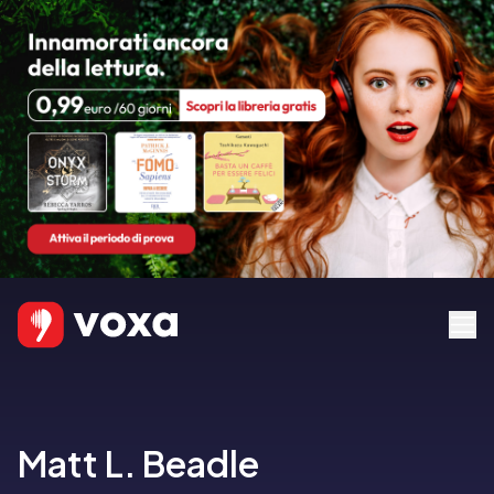
Matt L. Beadle