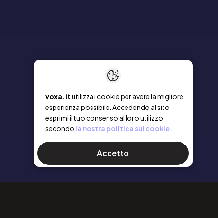
voxa.it
utilizza i cookie per avere la migliore
esperienza possibile. Accedendo al sito
esprimi il tuo consenso al loro utilizzo
secondo
la nostra politica sui cookie.
Accetto