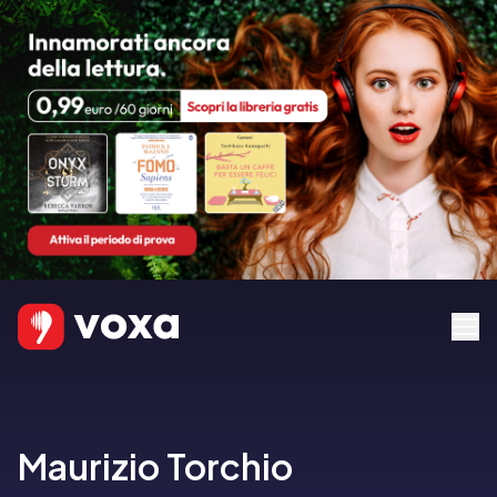
Maurizio Torchio