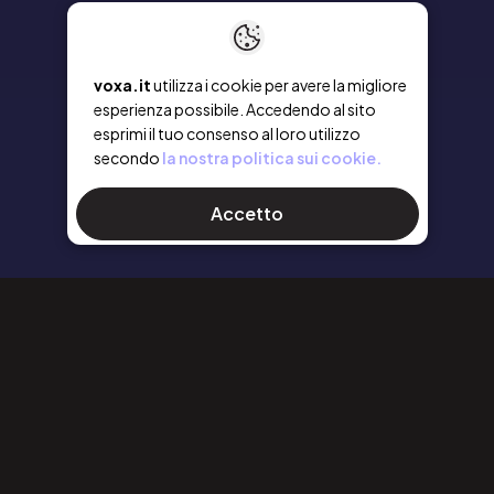
voxa.it
utilizza i cookie per avere la migliore
esperienza possibile. Accedendo al sito
esprimi il tuo consenso al loro utilizzo
secondo
la nostra politica sui cookie.
Accetto