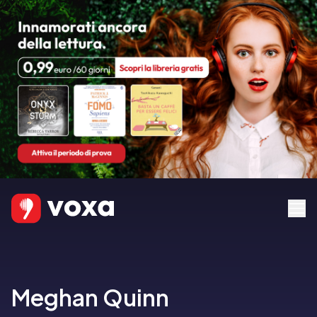
Meghan Quinn