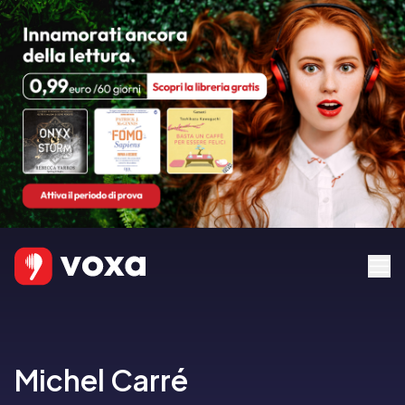
Michel Carré