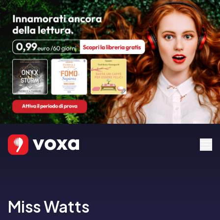
Miss Watts