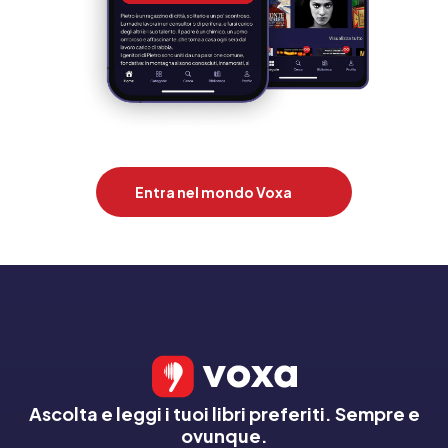
Entra nel mondo Voxa
Ascolta e leggi i tuoi libri preferiti. Sempre e
ovunque.