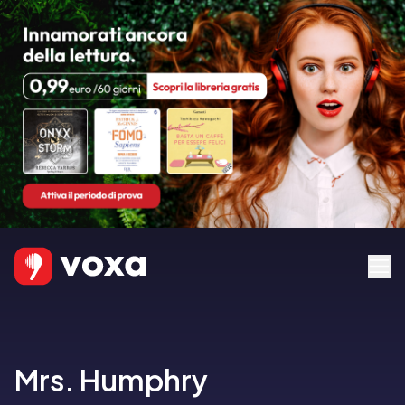
Mrs. Humphry