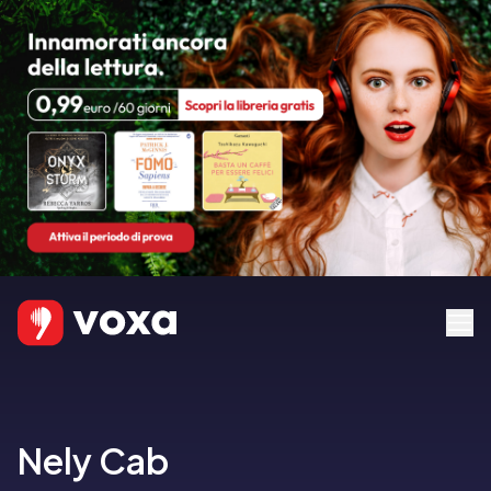
Nely Cab