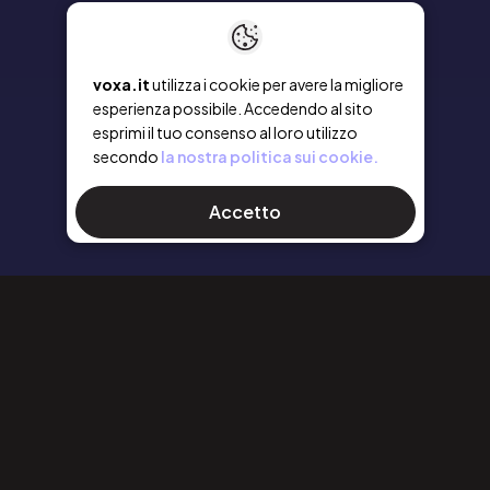
voxa.it
utilizza i cookie per avere la migliore
esperienza possibile. Accedendo al sito
esprimi il tuo consenso al loro utilizzo
secondo
la nostra politica sui cookie.
Accetto