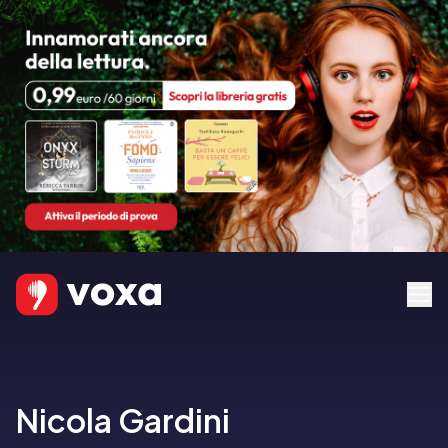
Nicola Gardini