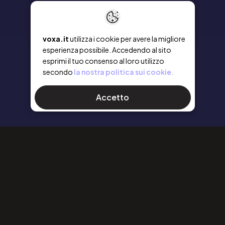
voxa.it
utilizza i cookie per avere la migliore
esperienza possibile. Accedendo al sito
esprimi il tuo consenso al loro utilizzo
secondo
la nostra politica sui cookie.
Accetto