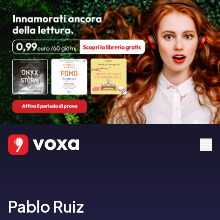
Pablo Ruiz