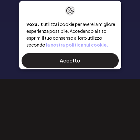
voxa.it
utilizza i cookie per avere la migliore
esperienza possibile. Accedendo al sito
esprimi il tuo consenso al loro utilizzo
secondo
la nostra politica sui cookie.
Accetto