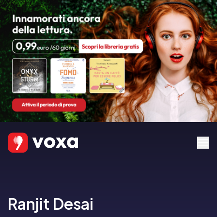
Ranjit Desai