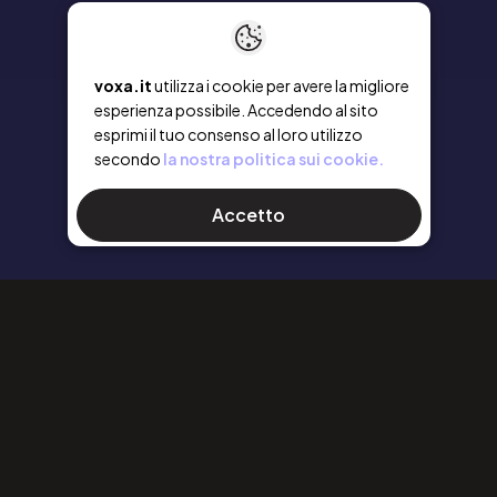
voxa.it
utilizza i cookie per avere la migliore
esperienza possibile. Accedendo al sito
esprimi il tuo consenso al loro utilizzo
secondo
la nostra politica sui cookie.
Accetto