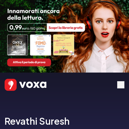
Revathi Suresh