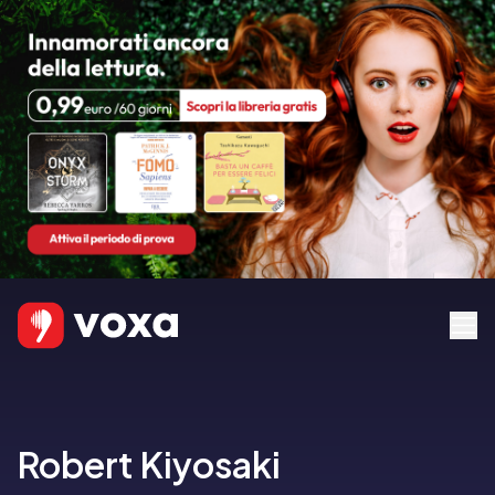
Robert Kiyosaki