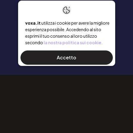
voxa.it
utilizza i cookie per avere la migliore
esperienza possibile. Accedendo al sito
esprimi il tuo consenso al loro utilizzo
secondo
la nostra politica sui cookie.
Accetto