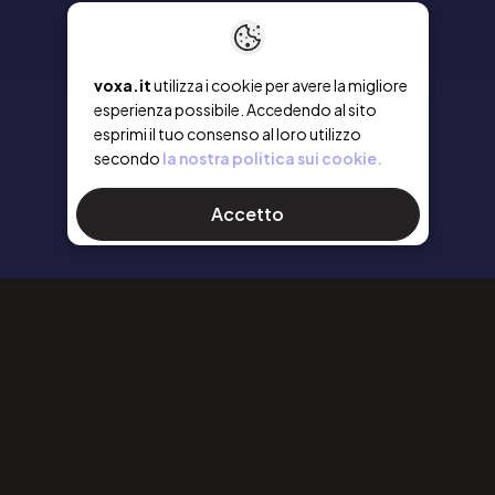
voxa.it
utilizza i cookie per avere la migliore
esperienza possibile. Accedendo al sito
esprimi il tuo consenso al loro utilizzo
secondo
la nostra politica sui cookie.
Accetto