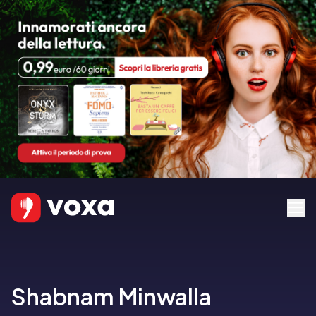
Shabnam Minwalla