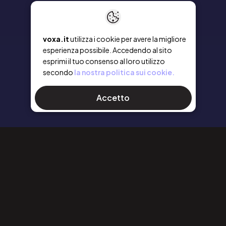
voxa.it
utilizza i cookie per avere la migliore
esperienza possibile. Accedendo al sito
esprimi il tuo consenso al loro utilizzo
secondo
la nostra politica sui cookie.
Accetto