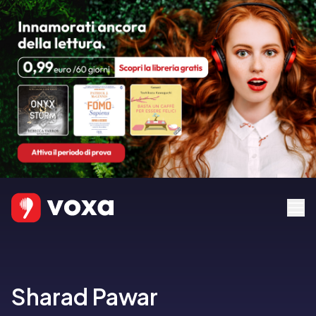
Sharad Pawar