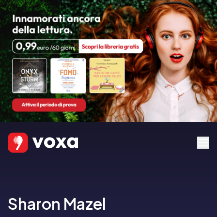
Sharon Mazel