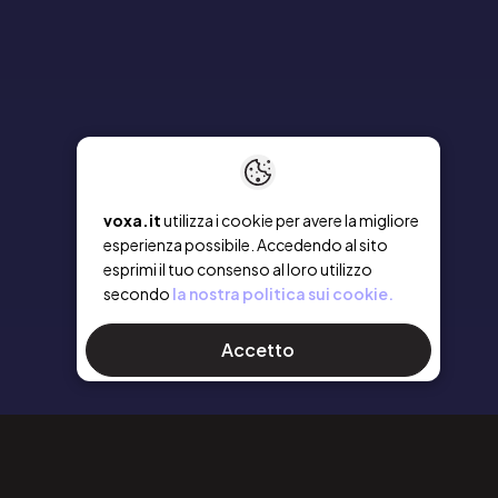
voxa.it
utilizza i cookie per avere la migliore
esperienza possibile. Accedendo al sito
esprimi il tuo consenso al loro utilizzo
secondo
la nostra politica sui cookie.
Accetto