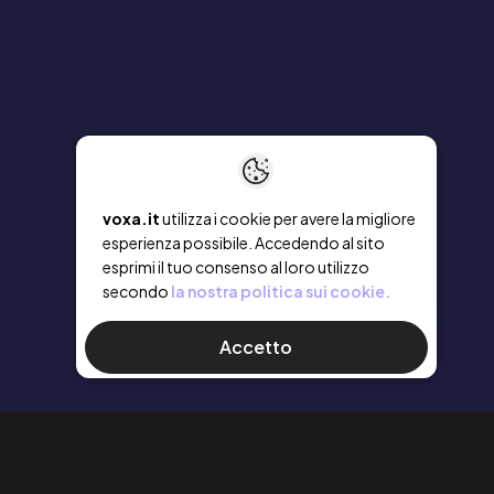
voxa.it
utilizza i cookie per avere la migliore
esperienza possibile. Accedendo al sito
esprimi il tuo consenso al loro utilizzo
secondo
la nostra politica sui cookie.
Accetto