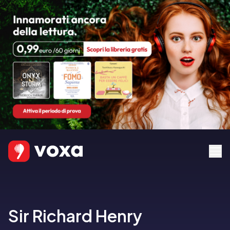
Sir Richard Henry