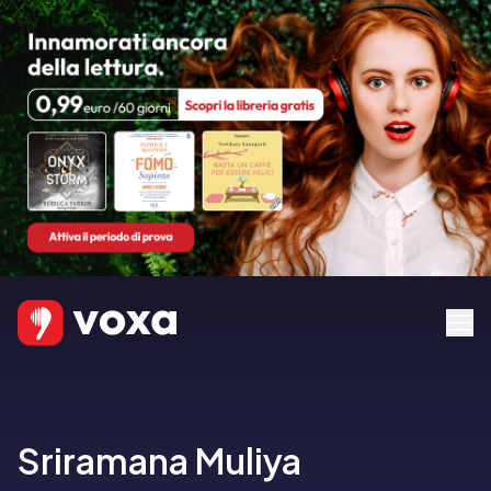
Sriramana Muliya