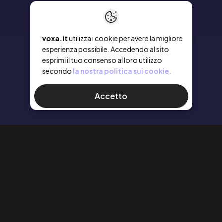
voxa.it
utilizza i cookie per avere la migliore
esperienza possibile. Accedendo al sito
esprimi il tuo consenso al loro utilizzo
secondo
la nostra politica sui cookie.
Accetto