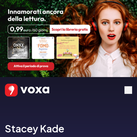
Stacey Kade