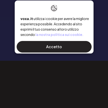
voxa.it
utilizza i cookie per avere la migliore
esperienza possibile. Accedendo al sito
esprimi il tuo consenso al loro utilizzo
secondo
la nostra politica sui cookie.
Accetto