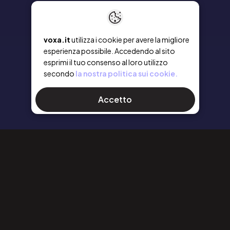
voxa.it
utilizza i cookie per avere la migliore
esperienza possibile. Accedendo al sito
esprimi il tuo consenso al loro utilizzo
secondo
la nostra politica sui cookie.
Accetto