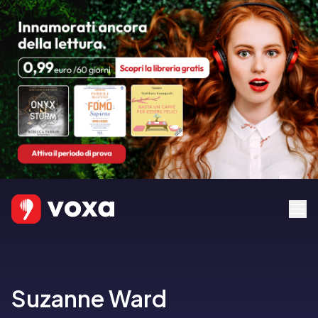
Suzanne Ward