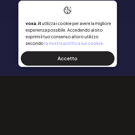
voxa.it
utilizza i cookie per avere la migliore
esperienza possibile. Accedendo al sito
esprimi il tuo consenso al loro utilizzo
secondo
la nostra politica sui cookie.
Accetto