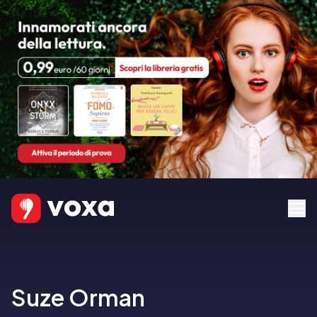
Suze Orman