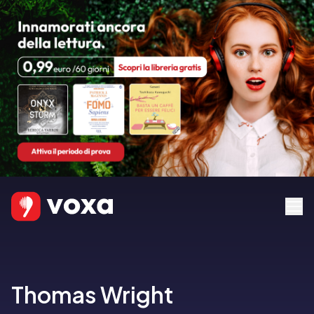
Thomas Wright