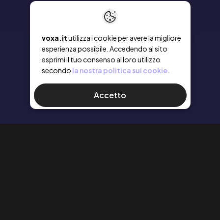
voxa.it
utilizza i cookie per avere la migliore
esperienza possibile. Accedendo al sito
esprimi il tuo consenso al loro utilizzo
secondo
la nostra politica sui cookie.
Accetto