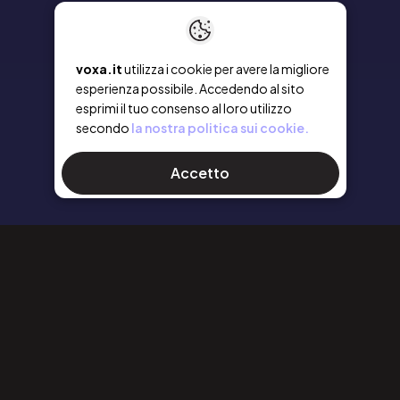
voxa.it
utilizza i cookie per avere la migliore
esperienza possibile. Accedendo al sito
esprimi il tuo consenso al loro utilizzo
secondo
la nostra politica sui cookie.
Accetto