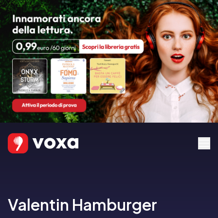
Valentin Hamburger