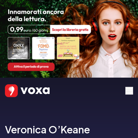
Veronica O’Keane