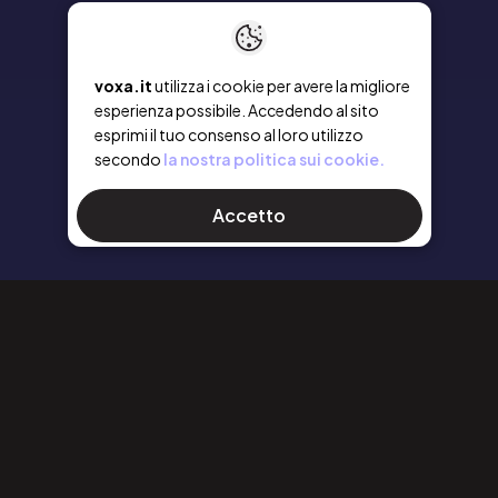
voxa.it
utilizza i cookie per avere la migliore
esperienza possibile. Accedendo al sito
esprimi il tuo consenso al loro utilizzo
secondo
la nostra politica sui cookie.
Accetto