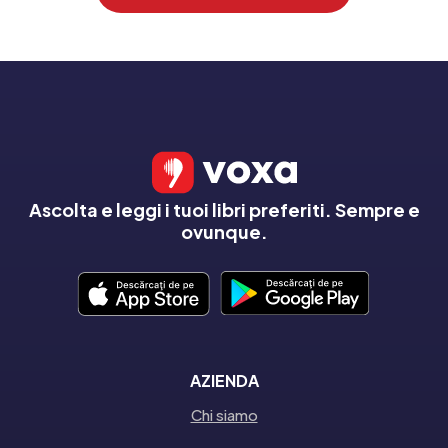
Ascolta e leggi i tuoi libri preferiti. Sempre e
ovunque.
AZIENDA
Chi siamo