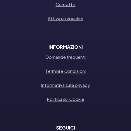
Contatto
Attiva un voucher
INFORMAZIONI
Domande frequenti
Termini e Condizioni
Informativa sulla privacy
Politica sui Cookie
SEGUICI