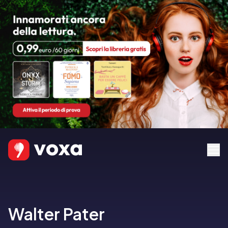
Walter Pater