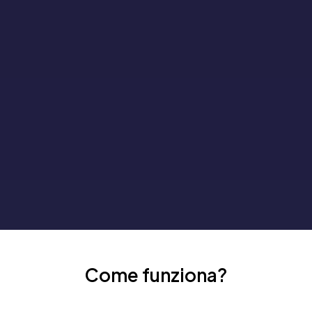
Come funziona?