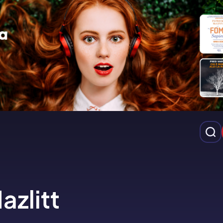
azlitt