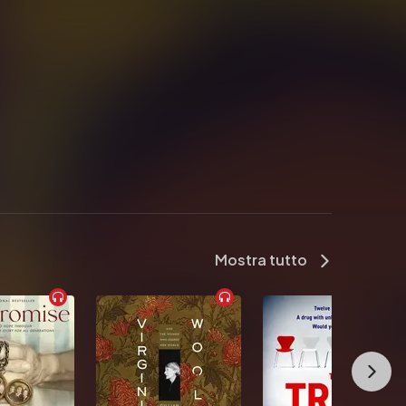
Mostra tutto