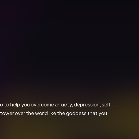
o to help you overcome anxiety, depression, self-
tower over the world like the goddess that you 