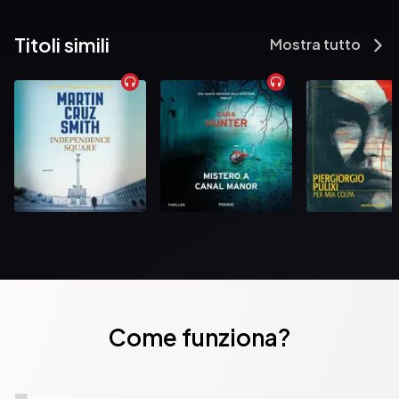
Titoli simili
Mostra tutto
Come funziona?