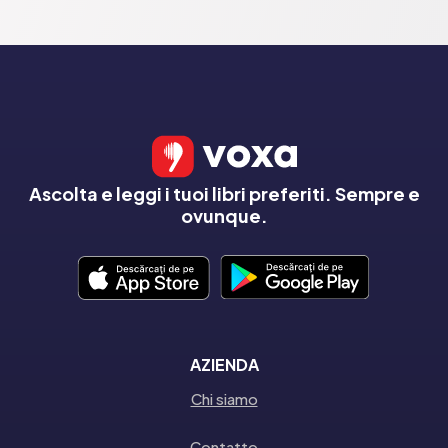
Ascolta e leggi i tuoi libri preferiti. Sempre e
ovunque.
AZIENDA
Chi siamo
Contatto