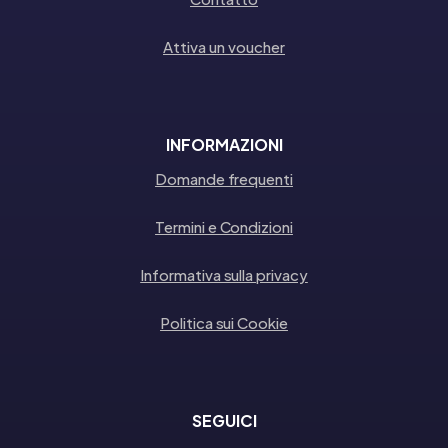
Attiva un voucher
INFORMAZIONI
Domande frequenti
Termini e Condizioni
Informativa sulla privacy
Politica sui Cookie
SEGUICI