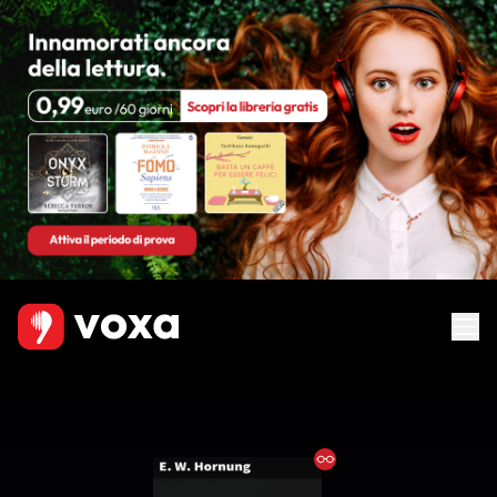
Ebook