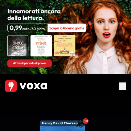
Ebook