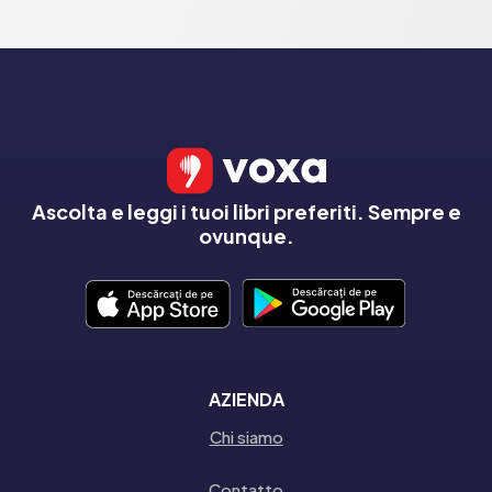
Ascolta e leggi i tuoi libri preferiti. Sempre e
ovunque.
AZIENDA
Chi siamo
Contatto