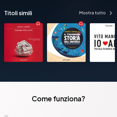
Titoli simili
Mostra tutto
Come funziona?