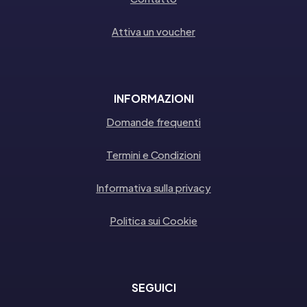
Attiva un voucher
INFORMAZIONI
Domande frequenti
Termini e Condizioni
Informativa sulla privacy
Politica sui Cookie
SEGUICI