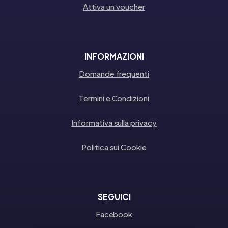
Attiva un voucher
INFORMAZIONI
Domande frequenti
Termini e Condizioni
Informativa sulla privacy
Politica sui Cookie
SEGUICI
Facebook