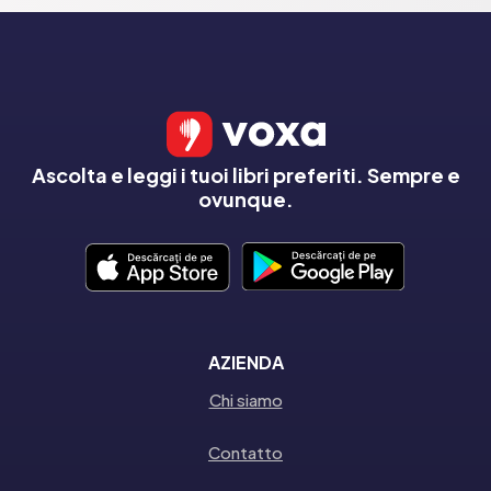
Ascolta e leggi i tuoi libri preferiti. Sempre e
ovunque.
AZIENDA
Chi siamo
Contatto