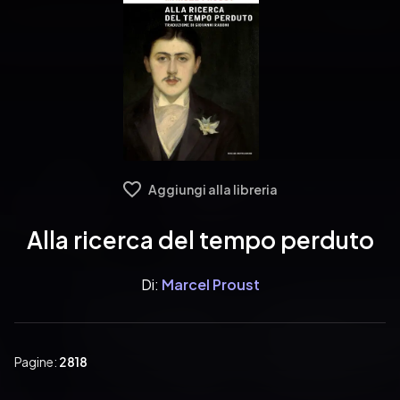
Aggiungi alla libreria
Alla ricerca del tempo perduto
Di:
Marcel Proust
Pagine:
2818