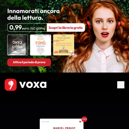
Ebook