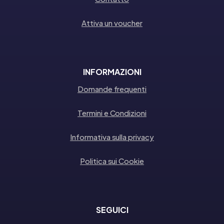
Attiva un voucher
INFORMAZIONI
Domande frequenti
Termini e Condizioni
Informativa sulla privacy
Politica sui Cookie
SEGUICI