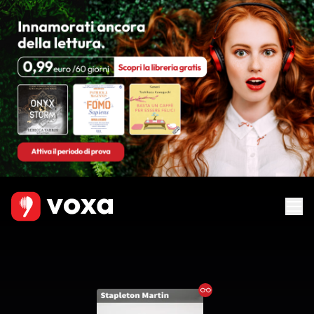
Ebook