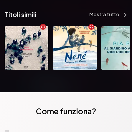
Titoli simili
Mostra tutto
Come funziona?