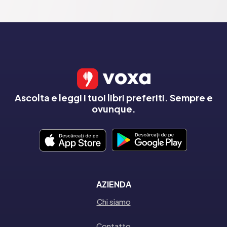
Ascolta e leggi i tuoi libri preferiti. Sempre e
ovunque.
AZIENDA
Chi siamo
Contatto